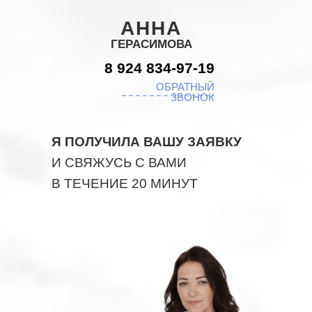
АННА
ГЕРАСИМОВА
8 924 834-97-19
ОБРАТНЫЙ
ЗВОНОК
Я ПОЛУЧИЛА ВАШУ ЗАЯВКУ
И СВЯЖУСЬ С ВАМИ
В ТЕЧЕНИЕ 20 МИНУТ